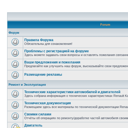
Forum
Форум
Правила Форума
Обязательны для ознакомления!
Проблемы с регистрацией на форуме
Здесь можете задавать свои вопросы и оставлять пожелания связанн
Ваши предложения и пожелания
Предлагайте как улучшить наш форум, высказывайте свои предложен
Размещение рекламы
Ремонт и Эксплуатация
Технические характеристики автомобилей и двигателей
Здесь собрана информация о технических характеристиках Renault K
Техническая документация
Размещаем здесь все материалы по технической документации Renau
Своими силами
Отчёты об операциях по ремонту/доработке частей автомобиля своими
Двигатель