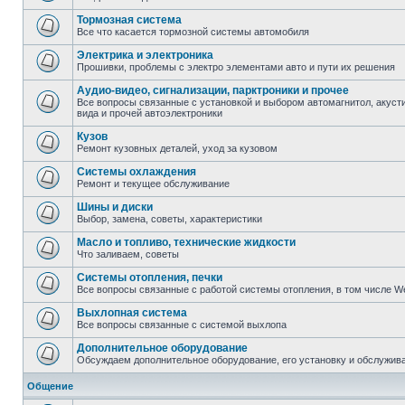
Тормозная система
Все что касается тормозной системы автомобиля
Электрика и электроника
Прошивки, проблемы с электро элементами авто и пути их решения
Аудио-видео, сигнализации, парктроники и прочее
Все вопросы связанные с установкой и выбором автомагнитол, акустик
вида и прочей автоэлектроники
Кузов
Ремонт кузовных деталей, уход за кузовом
Системы охлаждения
Ремонт и текущее обслуживание
Шины и диски
Выбор, замена, советы, характеристики
Масло и топливо, технические жидкости
Что заливаем, советы
Системы отопления, печки
Все вопросы связанные с работой системы отопления, в том числе W
Выхлопная система
Все вопросы связанные с системой выхлопа
Дополнительное оборудование
Обсуждаем дополнительное оборудование, его установку и обслужив
Общение