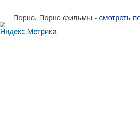
Порно. Порно фильмы -
смотреть п