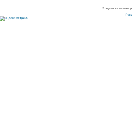
Создано на основе 
Рус