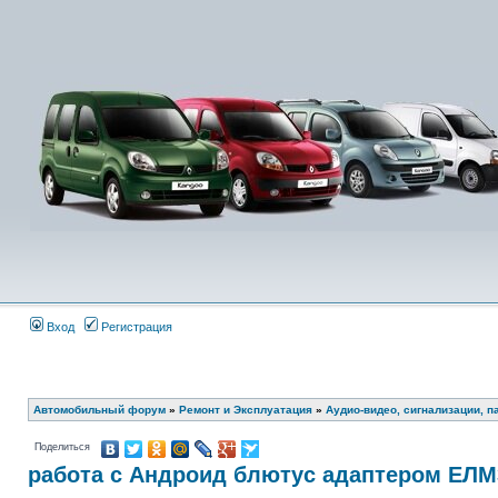
Вход
Регистрация
Автомобильный форум
»
Ремонт и Эксплуатация
»
Аудио-видео, сигнализации, п
Поделиться
работа с Андроид блютус адаптером ЕЛМ