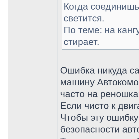
Когда соединишь
светится.
По теме: на канг
стирает.
Ошибка никуда са
машину Автокомом
часто на реношка
Если чисто к двиг
Чтобы эту ошибку
безопасности авт