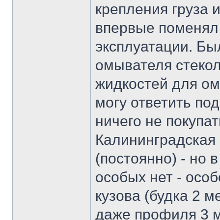
крепления груза и
впервые поменял 
эксплуатации. Бы
омывателя стекол
жидкостей для ом
могу ответить по
ничего не покупат
Калининградская 
(постоянно) - но
особых нет - особ
кузова (будка 2 м
даже профиля 3 м