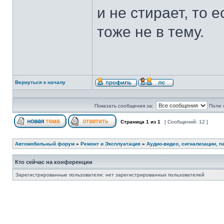
и не стирает, то 
тоже не в тему.
Вернуться к началу
Показать сообщения за:
Поле 
Страница
1
из
1
[ Сообщений: 12 ]
Автомобильный форум
»
Ремонт и Эксплуатация
»
Аудио-видео, сигнализации, п
Кто сейчас на конференции
Зарегистрированные пользователи: нет зарегистрированных пользователей