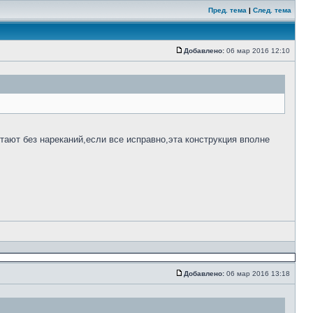
Пред. тема
|
След. тема
Добавлено:
06 мар 2016 12:10
ают без нареканий,если все исправно,эта конструкция вполне
Добавлено:
06 мар 2016 13:18