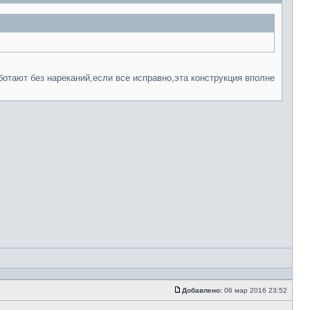
отают без нареканий,если все исправно,эта конструкция вполне
Добавлено:
06 мар 2016 23:52