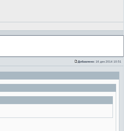
Добавлено:
16 дек 2014 10:51