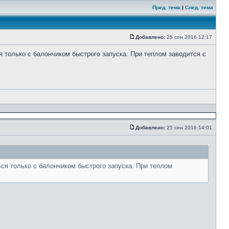
Пред. тема
|
След. тема
Добавлено:
25 сен 2016 12:17
я только с балончиком быстрого запуска. При теплом заводится с
Добавлено:
25 сен 2016 14:01
ься только с балончиком быстрого запуска. При теплом