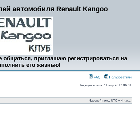
ей автомобиля Renault Kangoo
е общаться, приглашаю регистрироваться на
аполнить его жизнью!
FAQ
Пользователи
Текущее время: 11 апр 2017 06:31
Часовой пояс: UTC + 4 часа