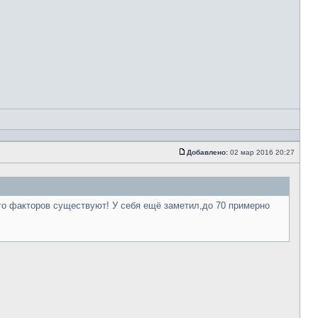
Добавлено:
02 мар 2016 20:27
го факторов существуют! У себя ещё заметил,до 70 примерно