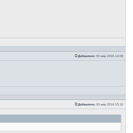
Добавлено:
03 мар 2016 14:06
Добавлено:
03 мар 2016 15:10