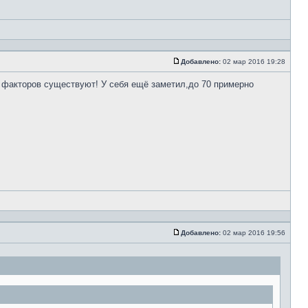
Добавлено:
02 мар 2016 19:28
о факторов существуют! У себя ещё заметил,до 70 примерно
Добавлено:
02 мар 2016 19:56