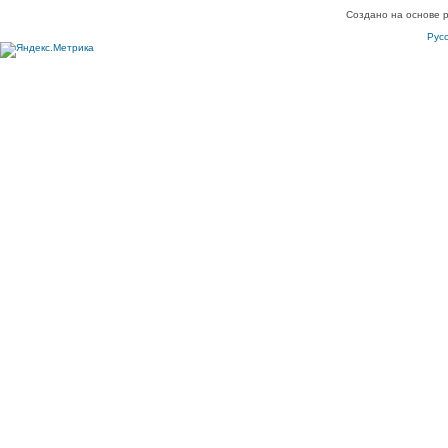
Создано на основе 
Рус