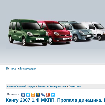
Вход
Регистрация
Автомобильный форум
»
Ремонт и Эксплуатация
»
Двигатель
Поделиться
Кангу 2007 1,4i МКПП. Пропала динамика.