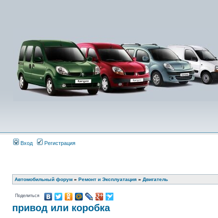
Вход
Регистрация
Автомобильный форум
»
Ремонт и Эксплуатация
»
Двигатель
Поделиться
привод или коробка