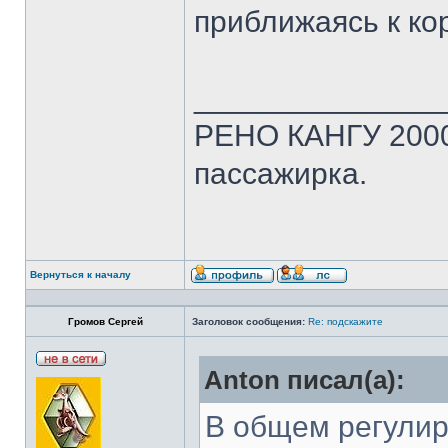
приближаясь к к
______________
РЕНО КАНГУ 2000 г
пассажирка.
Вернуться к началу
Громов Сергей
Заголовок сообщения:
Re: подскажите
Anton писал(а):
В общем регулир