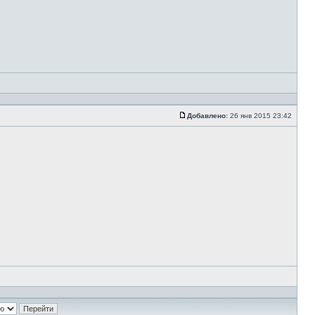
Добавлено:
26 янв 2015 23:42