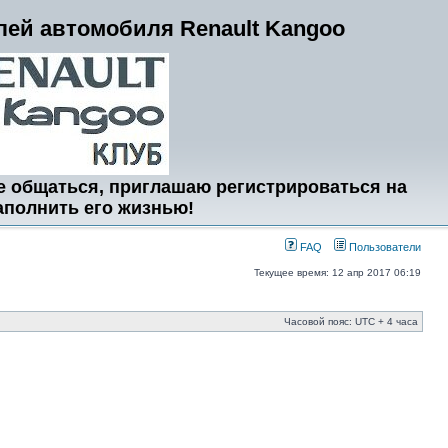
ей автомобиля Renault Kangoo
е общаться, приглашаю регистрироваться на
аполнить его жизнью!
FAQ
Пользователи
Текущее время: 12 апр 2017 06:19
Часовой пояс: UTC + 4 часа