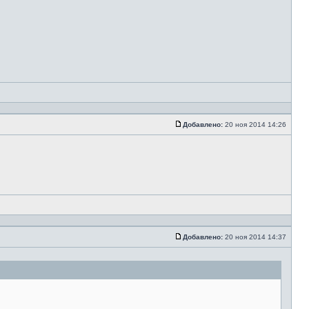
Добавлено:
20 ноя 2014 14:26
Добавлено:
20 ноя 2014 14:37