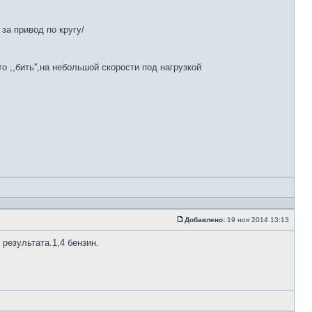
за привод по кругу/
 ,,бить'',на небольшой скорости под нагрузкой
Добавлено:
19 ноя 2014 13:13
 результата.1,4 бензин.