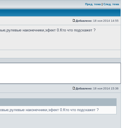
Пред. тема
|
След. тема
Добавлено:
18 ноя 2014 14:55
вые,рулевые наконечники,эфект 0.Кто что подскажет ?
Добавлено:
18 ноя 2014 15:36
ровые,рулевые наконечники,эфект 0.Кто что подскажет ?