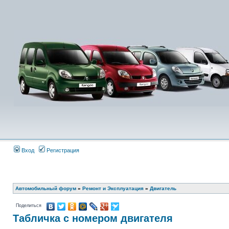
Вход
Регистрация
Автомобильный форум
»
Ремонт и Эксплуатация
»
Двигатель
Поделиться
Табличка с номером двигателя