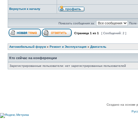
Вернуться к началу
Показать сообщения за:
Поле 
Страница
1
из
1
[ Сообщений: 2 ]
Автомобильный форум
»
Ремонт и Эксплуатация
»
Двигатель
Кто сейчас на конференции
Зарегистрированные пользователи: нет зарегистрированных пользователей
Создано на основе 
Рус