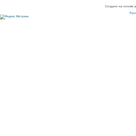
Создано на основе 
Рус