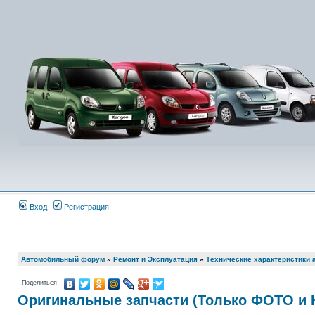
Вход
Регистрация
Автомобильный форум
»
Ремонт и Эксплуатация
»
Технические характеристики 
Поделиться
Оригинальные запчасти (Только ФОТО и 