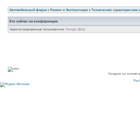
Автомобильный форум
»
Ремонт и Эксплуатация
»
Технические характеристики 
Кто сейчас на конференции
Зарегистрированные пользователи:
Google [Bot]
Создано на основе 
Рус