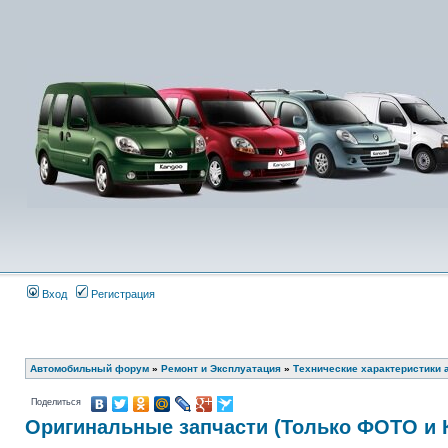
Вход
Регистрация
Автомобильный форум
»
Ремонт и Эксплуатация
»
Технические характеристики 
Поделиться
Оригинальные запчасти (Только ФОТО и 