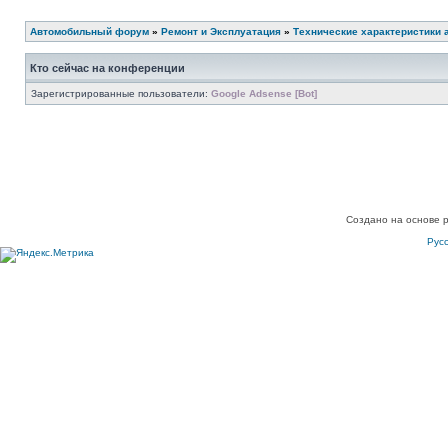
Автомобильный форум
»
Ремонт и Эксплуатация
»
Технические характеристики 
Кто сейчас на конференции
Зарегистрированные пользователи:
Google Adsense [Bot]
Создано на основе 
Рус