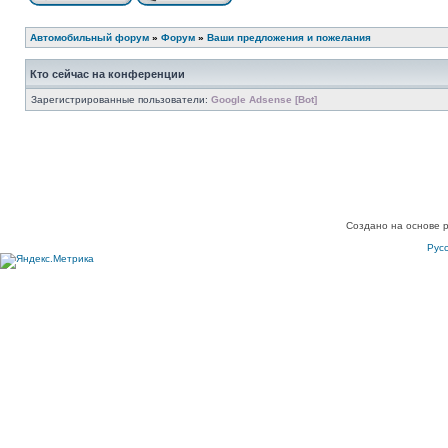
Автомобильный форум
»
Форум
»
Ваши предложения и пожелания
Кто сейчас на конференции
Зарегистрированные пользователи:
Google Adsense [Bot]
Создано на основе 
Рус