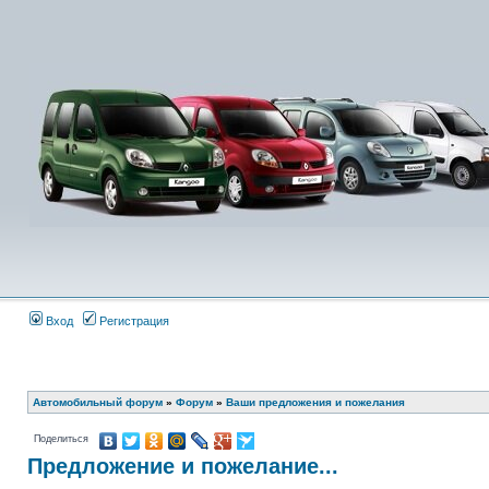
Вход
Регистрация
Автомобильный форум
»
Форум
»
Ваши предложения и пожелания
Поделиться
Предложение и пожелание...