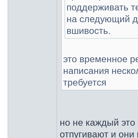
поддерживать т
на следующий де
вшивость.
это временное р
написания неско
требуется
но не каждый это
отпугивают и они