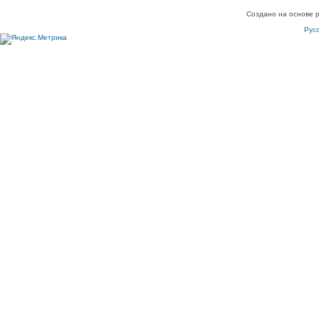
Создано на основе 
Рус