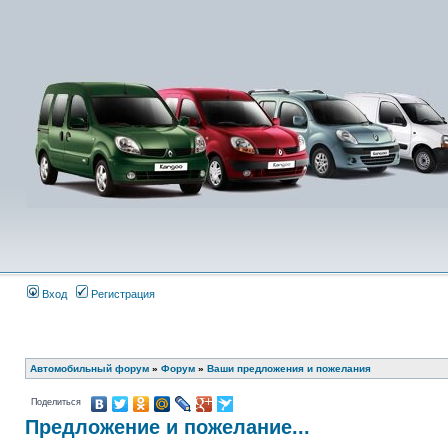
Вход
Регистрация
Автомобильный форум
»
Форум
»
Ваши предложения и пожелания
Поделиться
Предложение и пожелание...