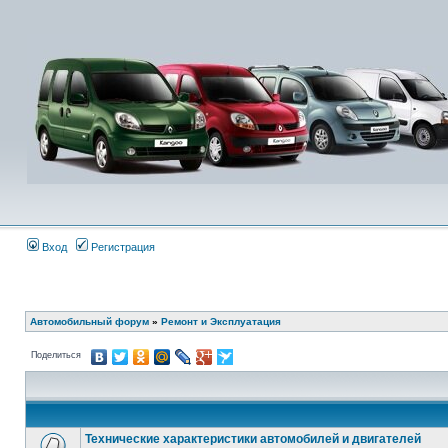
Вход
Регистрация
Автомобильный форум
»
Ремонт и Эксплуатация
Поделиться
Технические характеристики автомобилей и двигателей