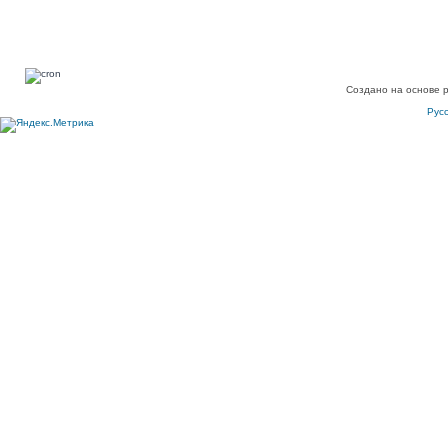
Создано на основе 
Рус