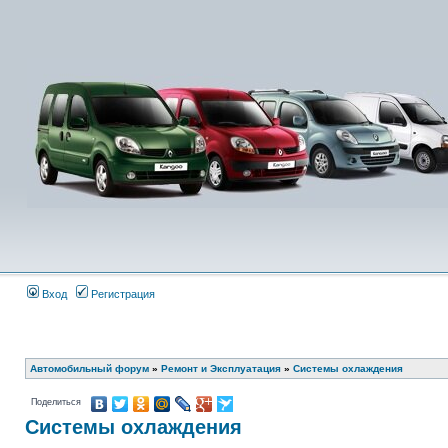
Вход
Регистрация
Автомобильный форум
»
Ремонт и Эксплуатация
»
Системы охлаждения
Поделиться
Системы охлаждения