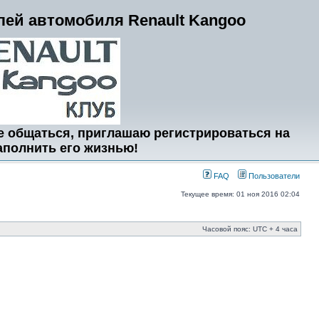
ей автомобиля Renault Kangoo
е общаться, приглашаю регистрироваться на
аполнить его жизнью!
FAQ
Пользователи
Текущее время: 01 ноя 2016 02:04
Часовой пояс: UTC + 4 часа