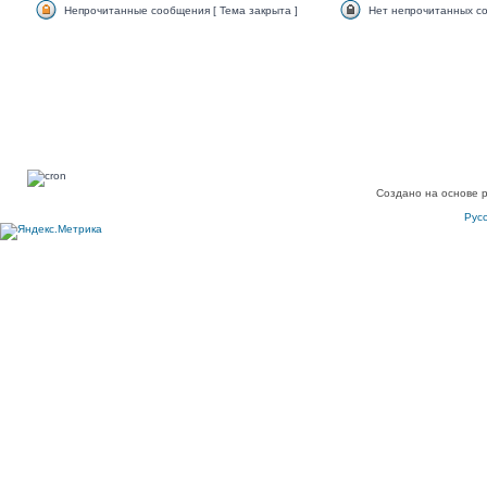
Непрочитанные сообщения [ Тема закрыта ]
Нет непрочитанных со
Создано на основе 
Рус