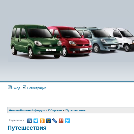
Вход
Регистрация
Автомобильный форум
»
Общение
»
Путешествия
Поделиться
Путешествия