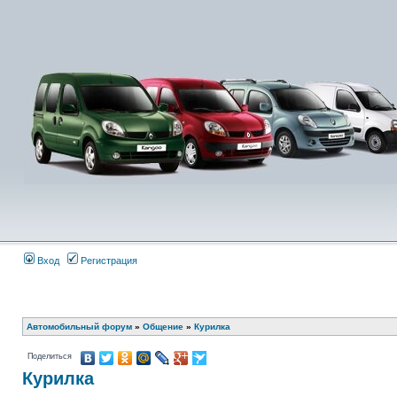
Вход
Регистрация
Автомобильный форум
»
Общение
»
Курилка
Поделиться
Курилка