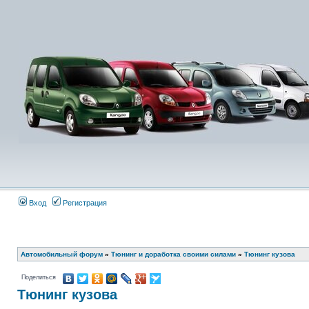
Вход
Регистрация
Автомобильный форум
»
Тюнинг и доработка своими силами
»
Тюнинг кузова
Поделиться
Тюнинг кузова