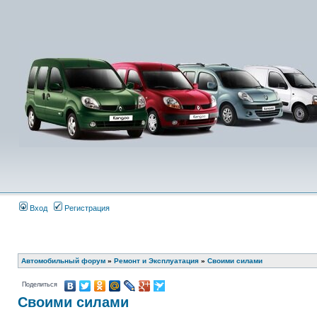
Вход
Регистрация
Автомобильный форум
»
Ремонт и Эксплуатация
»
Своими силами
Поделиться
Своими силами