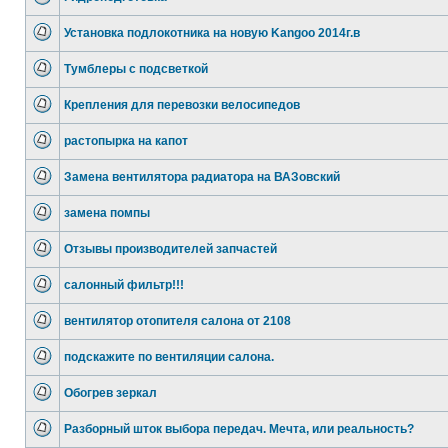
Установка подлокотника на новую Kangoo 2014г.в
Тумблеры с подсветкой
Крепления для перевозки велосипедов
растопырка на капот
Замена вентилятора радиатора на ВАЗовский
замена помпы
Отзывы производителей запчастей
салонный фильтр!!!
вентилятор отопителя салона от 2108
подскажите по вентиляции салона.
Обогрев зеркал
Разборный шток выбора передач. Мечта, или реальность?