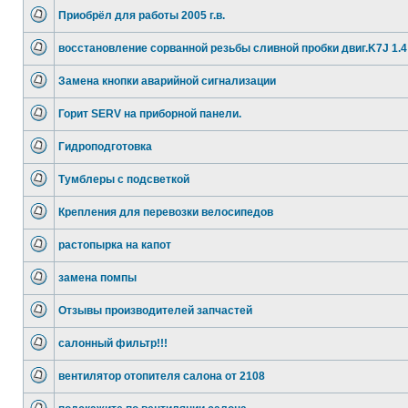
Приобрёл для работы 2005 г.в.
восстановление сорванной резьбы сливной пробки двиг.K7J 1.4
Замена кнопки аварийной сигнализации
Горит SERV на приборной панели.
Гидроподготовка
Тумблеры с подсветкой
Крепления для перевозки велосипедов
растопырка на капот
замена помпы
Отзывы производителей запчастей
салонный фильтр!!!
вентилятор отопителя салона от 2108