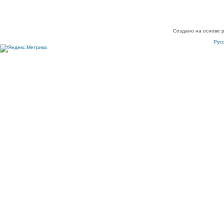
Создано на основе 
Рус