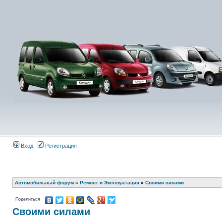
Вход
Регистрация
Автомобильный форум
»
Ремонт и Эксплуатация
»
Своими силами
Поделиться
Своими силами