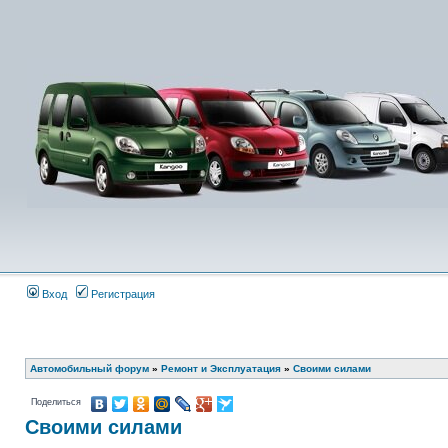
Вход
Регистрация
Автомобильный форум
»
Ремонт и Эксплуатация
»
Своими силами
Поделиться
Своими силами