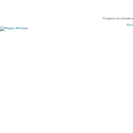
Создано на основе 
Рус