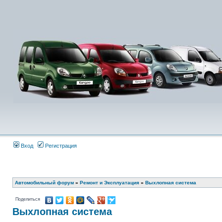
Вход
Регистрация
Автомобильный форум
»
Ремонт и Эксплуатация
»
Выхлопная система
Поделиться
Выхлопная система