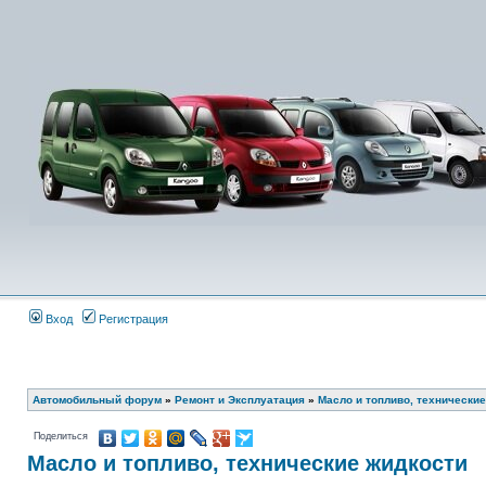
Вход
Регистрация
Автомобильный форум
»
Ремонт и Эксплуатация
»
Масло и топливо, технически
Поделиться
Масло и топливо, технические жидкости