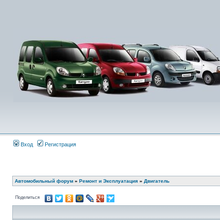
Вход
Регистрация
Автомобильный форум
»
Ремонт и Эксплуатация
»
Двигатель
Поделиться