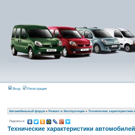
Вход
Регистрация
Автомобильный форум
»
Ремонт и Эксплуатация
»
Технические характеристики 
Поделиться
Технические характеристики автомобилей