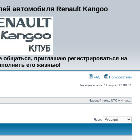
ей автомобиля Renault Kangoo
е общаться, приглашаю регистрироваться на
аполнить его жизнью!
FAQ
Пользователи
Текущее время: 11 апр 2017 00:34
Часовой пояс: UTC + 4 часа
Язык: