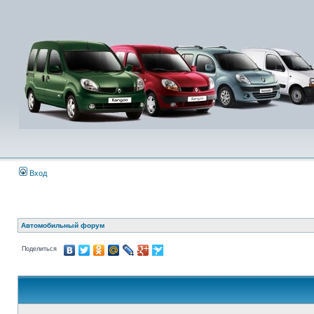
Вход
Автомобильный форум
Поделиться