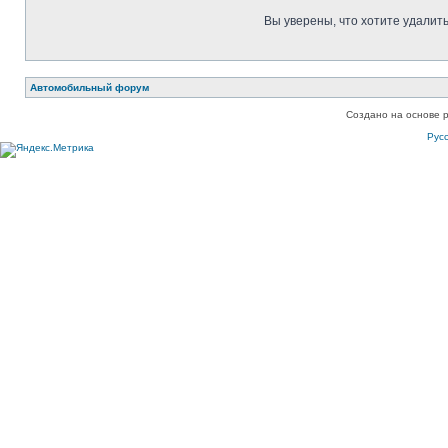
Вы уверены, что хотите удалит
Автомобильный форум
Создано на основе 
Рус