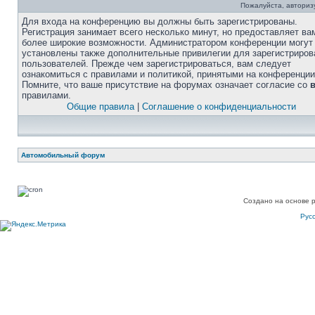
Пожалуйста, авторизу
Для входа на конференцию вы должны быть зарегистрированы.
Регистрация занимает всего несколько минут, но предоставляет ва
более широкие возможности. Администратором конференции могут
установлены также дополнительные привилегии для зарегистриро
пользователей. Прежде чем зарегистрироваться, вам следует
ознакомиться с правилами и политикой, принятыми на конференции
Помните, что ваше присутствие на форумах означает согласие со
правилами.
Общие правила
|
Соглашение о конфиденциальности
Автомобильный форум
Создано на основе 
Рус