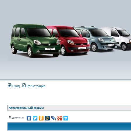
Вход
Регистрация
Автомобильный форум
Поделиться