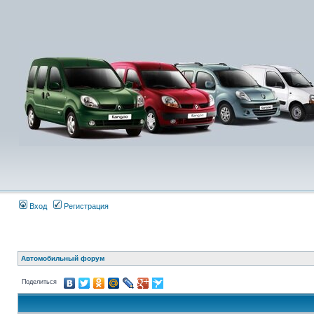
Вход
Регистрация
Автомобильный форум
Поделиться