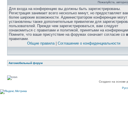
Пожалуйста, авторизу
Для входа на конференцию вы должны быть зарегистрированы.
Регистрация занимает всего несколько минут, но предоставляет ва
более широкие возможности. Администратором конференции могут
установлены также дополнительные привилегии для зарегистриро
пользователей. Прежде чем зарегистрироваться, вам следует
ознакомиться с правилами и политикой, принятыми на конференции
Помните, что ваше присутствие на форумах означает согласие со
правилами.
Общие правила
|
Соглашение о конфиденциальности
Автомобильный форум
Создано на основе 
Рус