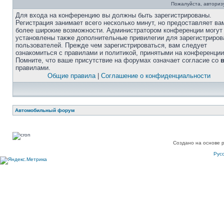
Пожалуйста, авторизу
Для входа на конференцию вы должны быть зарегистрированы.
Регистрация занимает всего несколько минут, но предоставляет ва
более широкие возможности. Администратором конференции могут
установлены также дополнительные привилегии для зарегистриро
пользователей. Прежде чем зарегистрироваться, вам следует
ознакомиться с правилами и политикой, принятыми на конференции
Помните, что ваше присутствие на форумах означает согласие со
правилами.
Общие правила
|
Соглашение о конфиденциальности
Автомобильный форум
Создано на основе 
Рус