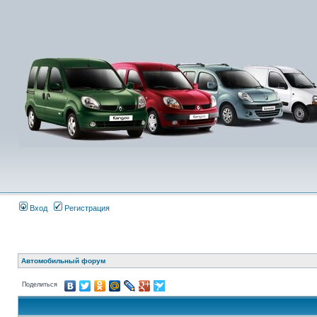
Вход
Регистрация
Автомобильный форум
Поделиться