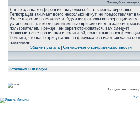
Пожалуйста, авторизу
Для входа на конференцию вы должны быть зарегистрированы.
Регистрация занимает всего несколько минут, но предоставляет ва
более широкие возможности. Администратором конференции могут
установлены также дополнительные привилегии для зарегистриро
пользователей. Прежде чем зарегистрироваться, вам следует
ознакомиться с правилами и политикой, принятыми на конференции
Помните, что ваше присутствие на форумах означает согласие со
правилами.
Общие правила
|
Соглашение о конфиденциальности
Автомобильный форум
Создано на основе 
Рус