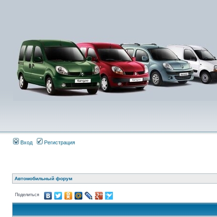
Вход
Регистрация
Автомобильный форум
Поделиться