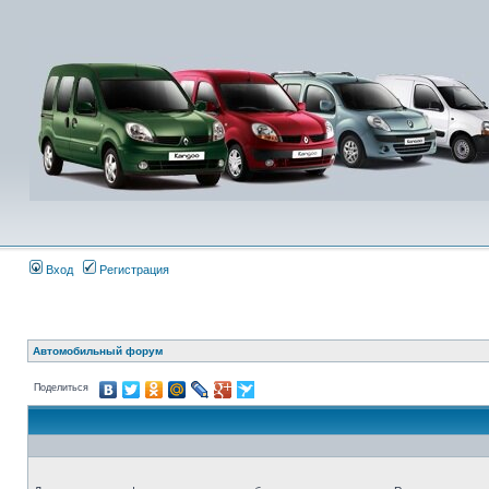
Вход
Регистрация
Автомобильный форум
Поделиться