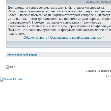
Пожалуйста, авторизу
Для входа на конференцию вы должны быть зарегистрированы.
Регистрация занимает всего несколько минут, но предоставляет ва
более широкие возможности. Администратором конференции могут
установлены также дополнительные привилегии для зарегистриро
пользователей. Прежде чем зарегистрироваться, вам следует
ознакомиться с правилами и политикой, принятыми на конференции
Помните, что ваше присутствие на форумах означает согласие со
правилами.
Общие правила
|
Соглашение о конфиденциальности
Автомобильный форум
Создано на основе 
Рус