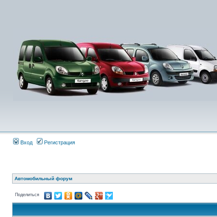
Вход
Регистрация
Автомобильный форум
Поделиться