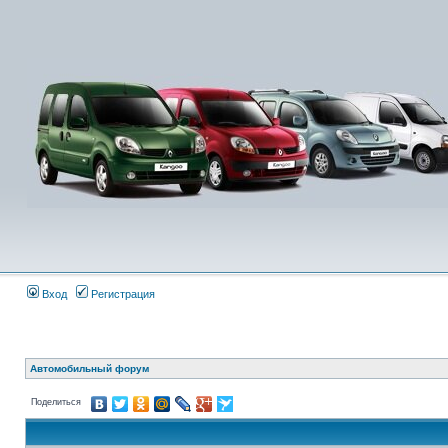
Вход
Регистрация
Автомобильный форум
Поделиться