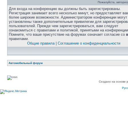
Пожалуйста, авторизу
Для входа на конференцию вы должны быть зарегистрированы.
Регистрация занимает всего несколько минут, но предоставляет ва
более широкие возможности. Администратором конференции могут
установлены также дополнительные привилегии для зарегистриро
пользователей. Прежде чем зарегистрироваться, вам следует
ознакомиться с правилами и политикой, принятыми на конференции
Помните, что ваше присутствие на форумах означает согласие со
правилами.
Общие правила
|
Соглашение о конфиденциальности
Автомобильный форум
Создано на основе 
Рус