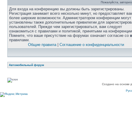
Пожалуйста, авторизу
Для входа на конференцию вы должны быть зарегистрированы.
Регистрация занимает всего несколько минут, но предоставляет ва
более широкие возможности. Администратором конференции могут
установлены также дополнительные привилегии для зарегистриро
пользователей. Прежде чем зарегистрироваться, вам следует
ознакомиться с правилами и политикой, принятыми на конференции
Помните, что ваше присутствие на форумах означает согласие со
правилами.
Общие правила
|
Соглашение о конфиденциальности
Автомобильный форум
Создано на основе 
Рус