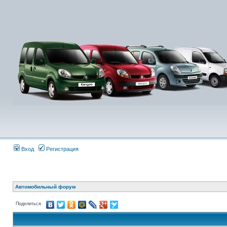
Вход
Регистрация
Автомобильный форум
Поделиться