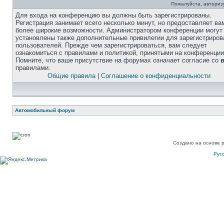
Пожалуйста, авторизу
Для входа на конференцию вы должны быть зарегистрированы.
Регистрация занимает всего несколько минут, но предоставляет ва
более широкие возможности. Администратором конференции могут
установлены также дополнительные привилегии для зарегистриро
пользователей. Прежде чем зарегистрироваться, вам следует
ознакомиться с правилами и политикой, принятыми на конференции
Помните, что ваше присутствие на форумах означает согласие со
правилами.
Общие правила
|
Соглашение о конфиденциальности
Автомобильный форум
Создано на основе 
Рус