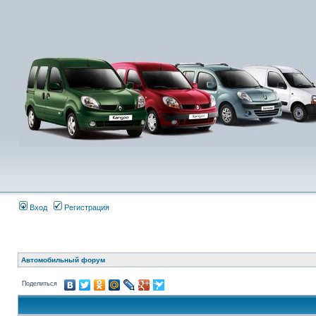
Вход
Регистрация
Автомобильный форум
Поделиться