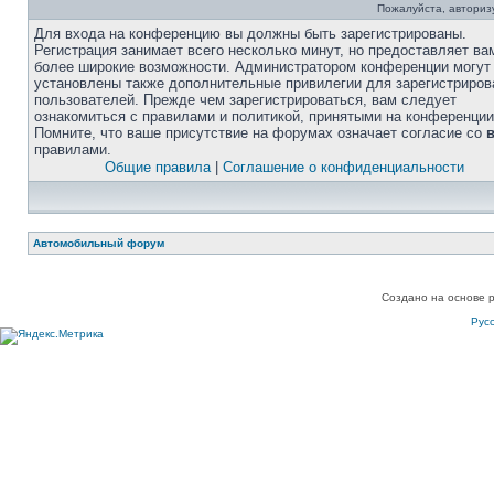
Пожалуйста, авторизу
Для входа на конференцию вы должны быть зарегистрированы.
Регистрация занимает всего несколько минут, но предоставляет ва
более широкие возможности. Администратором конференции могут
установлены также дополнительные привилегии для зарегистриро
пользователей. Прежде чем зарегистрироваться, вам следует
ознакомиться с правилами и политикой, принятыми на конференции
Помните, что ваше присутствие на форумах означает согласие со
правилами.
Общие правила
|
Соглашение о конфиденциальности
Автомобильный форум
Создано на основе 
Рус