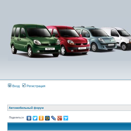
Вход
Регистрация
Автомобильный форум
Поделиться