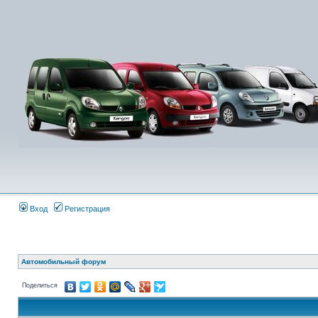
Вход
Регистрация
Автомобильный форум
Поделиться