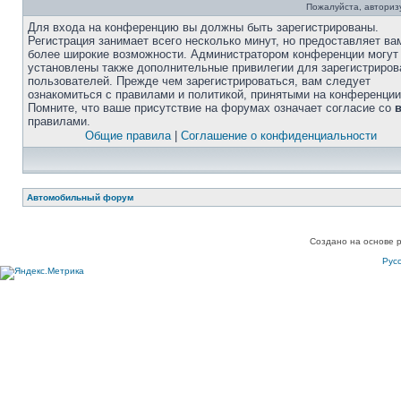
Пожалуйста, авторизу
Для входа на конференцию вы должны быть зарегистрированы.
Регистрация занимает всего несколько минут, но предоставляет ва
более широкие возможности. Администратором конференции могут
установлены также дополнительные привилегии для зарегистриро
пользователей. Прежде чем зарегистрироваться, вам следует
ознакомиться с правилами и политикой, принятыми на конференции
Помните, что ваше присутствие на форумах означает согласие со
правилами.
Общие правила
|
Соглашение о конфиденциальности
Автомобильный форум
Создано на основе 
Рус