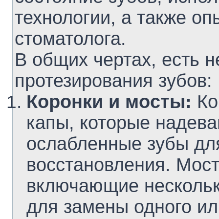
технологии, а также оп
стоматолога.
В общих чертах, есть 
протезирования зубов:
Коронки и мосты:
Ко
капы, которые надев
ослабленные зубы дл
восстановления. Мост
включающие нескольк
для замены одного ил