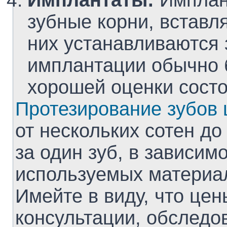
Имплантаты:
Имплан
зубные корни, вставл
них устанавливаются 
имплантации обычно б
хорошей оценки состо
Протезирование зубов
от нескольких сотен до
за один зуб, в зависимо
используемых материа
Имейте в виду, что цен
консультации, обследо