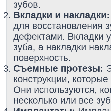
зубов.
Вкладки и накладки:
для восстановления 
дефектами. Вкладки 
зуба, а накладки нак
поверхность.
Съемные протезы:
Э
конструкции, которые
Они используются, ко
несколько или все зуб