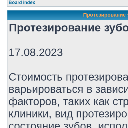
Board index
Протезирование 
Протезирование зуб
17.08.2023
Стоимость протезирова
варьироваться в завис
факторов, таких как ст
клиники, вид протезиро
состояние зубов, испо