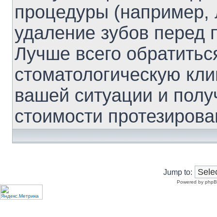
процедуры (например, 
удаление зубов перед 
Лучше всего обратитьс
стоматологическую кли
вашей ситуации и полу
стоимости протезирова
Jump to:
Powered by phpB