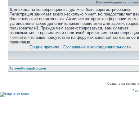
Вам необходимо авторизоват
Для входа на конференцию вы должны быть зарегистрированы.
Регистрация занимает всего несколько минут, но предоставляет ва
более широкие возможности. Администратором конференции могут
установлены также дополнительные привилегии для зарегистриро
пользователей. Прежде чем зарегистрироваться, вам следует
ознакомиться с правилами и политикой, принятыми на конференции
Помните, что ваше присутствие на форумах означает согласие со
правилами.
Общие правила
|
Соглашение о конфиденциальности
Автомобильный форум
Создано на основе 
Рус