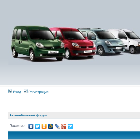
Вход
Регистрация
Автомобильный форум
Поделиться