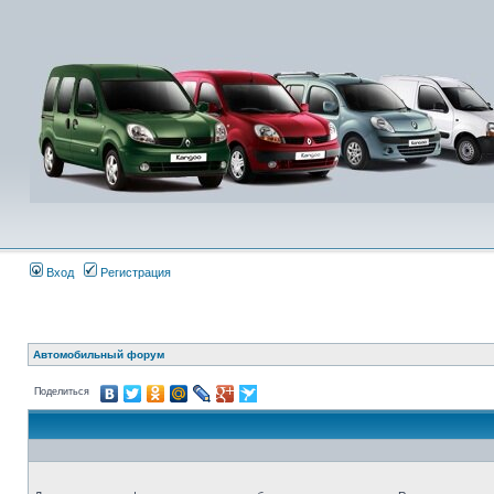
Вход
Регистрация
Автомобильный форум
Поделиться