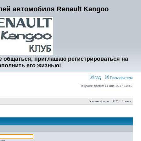
ей автомобиля Renault Kangoo
е общаться, приглашаю регистрироваться на
аполнить его жизнью!
FAQ
Пользователи
Текущее время: 11 апр 2017 10:49
Часовой пояс: UTC + 4 часа
ция