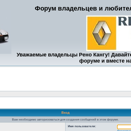
Форум владельцев и любител
Уважаемые владельцы Рено Кангу! Давайт
форуме и вместе н
Вход
Вам необходимо авторизоваться для создания сообщений в этом форуме.
Имя пользователя:
Регистра