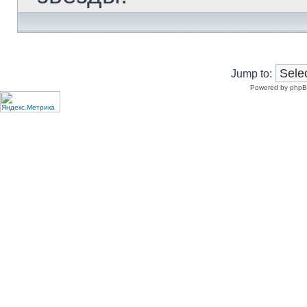
Jump to:
Powered by phpB