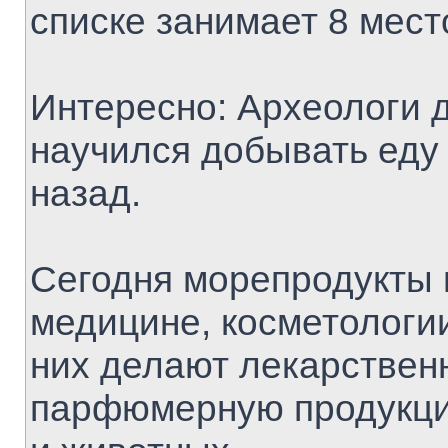
списке занимает 8 мест
Интересно: Археологи д
научился добывать еду 
назад.
Сегодня морепродукты 
медицине, косметологии
них делают лекарствен
парфюмерную продукци