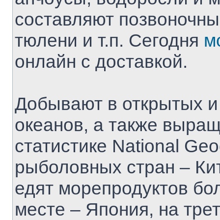
составляют позвоночны
тюлени и т.п. Сегодня
м
онлайн с доставкой.
Добывают в открытых и
океанов, а также выра
статистике National Geo
рыболовных стран – Ки
едят морепродуктов бо
месте – Япония, на тре