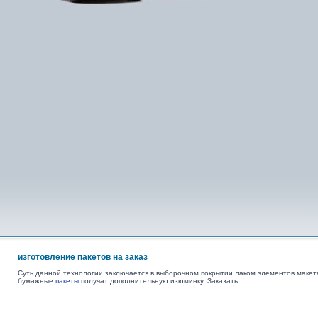
изготовление пакетов на заказ
Суть данной технологии заключается в выборочном покрытии лаком элементов макет
бумажные
пакеты
получат дополнительную изюминку. Заказать.