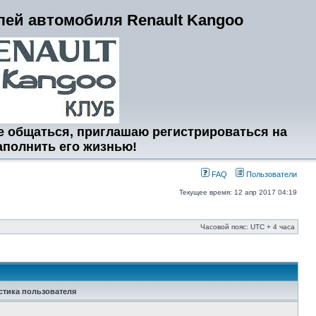
ей автомобиля Renault Kangoo
е общаться, приглашаю регистрироваться на
аполнить его жизнью!
FAQ
Пользователи
Текущее время: 12 апр 2017 04:19
Часовой пояс: UTC + 4 часа
стика пользователя