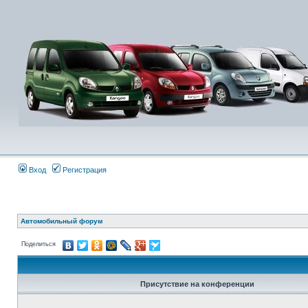
Вход
Регистрация
Автомобильный форум
Поделиться
Присутствие на конференции