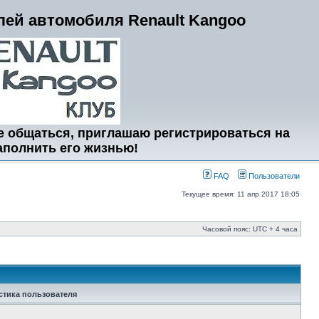
ей автомобиля Renault Kangoo
е общаться, приглашаю регистрироваться на
аполнить его жизнью!
FAQ
Пользователи
Текущее время: 11 апр 2017 18:05
Часовой пояс: UTC + 4 часа
стика пользователя