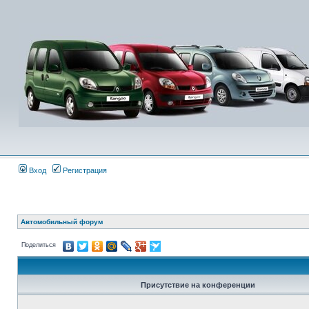
Вход
Регистрация
Автомобильный форум
Поделиться
Присутствие на конференции